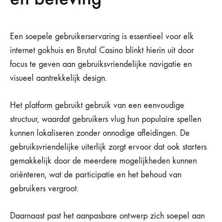
Een soepele gebruikerservaring is essentieel voor elk
internet gokhuis en Brutal Casino blinkt hierin uit door
focus te geven aan gebruiksvriendelijke navigatie en
visueel aantrekkelijk design.
Het platform gebruikt gebruik van een eenvoudige
structuur, waardat gebruikers vlug hun populaire spellen
kunnen lokaliseren zonder onnodige afleidingen. De
gebruiksvriendelijke uiterlijk zorgt ervoor dat ook starters
gemakkelijk door de meerdere mogelijkheden kunnen
oriënteren, wat de participatie en het behoud van
gebruikers vergroot.
Daarnaast past het aanpasbare ontwerp zich soepel aan