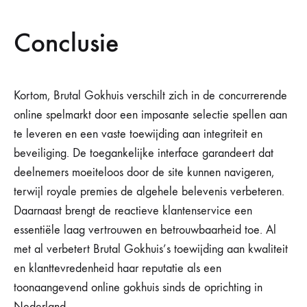
Conclusie
Kortom, Brutal Gokhuis verschilt zich in de concurrerende
online spelmarkt door een imposante selectie spellen aan
te leveren en een vaste toewijding aan integriteit en
beveiliging. De toegankelijke interface garandeert dat
deelnemers moeiteloos door de site kunnen navigeren,
terwijl royale premies de algehele belevenis verbeteren.
Daarnaast brengt de reactieve klantenservice een
essentiële laag vertrouwen en betrouwbaarheid toe. Al
met al verbetert Brutal Gokhuis’s toewijding aan kwaliteit
en klanttevredenheid haar reputatie als een
toonaangevend online gokhuis sinds de oprichting in
Nederland.