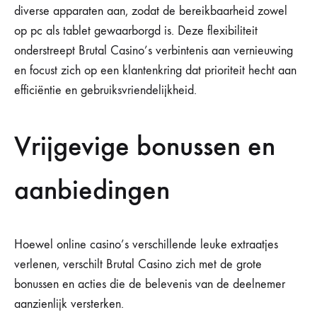
diverse apparaten aan, zodat de bereikbaarheid zowel
op pc als tablet gewaarborgd is. Deze flexibiliteit
onderstreept Brutal Casino’s verbintenis aan vernieuwing
en focust zich op een klantenkring dat prioriteit hecht aan
efficiëntie en gebruiksvriendelijkheid.
Vrijgevige bonussen en
aanbiedingen
Hoewel online casino’s verschillende leuke extraatjes
verlenen, verschilt Brutal Casino zich met de grote
bonussen en acties die de belevenis van de deelnemer
aanzienlijk versterken.