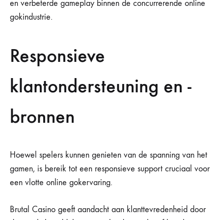
en verbeterde gameplay binnen de concurrerende online
gokindustrie.
Responsieve
klantondersteuning en -
bronnen
Hoewel spelers kunnen genieten van de spanning van het
gamen, is bereik tot een responsieve support cruciaal voor
een vlotte online gokervaring.
Brutal Casino geeft aandacht aan klanttevredenheid door