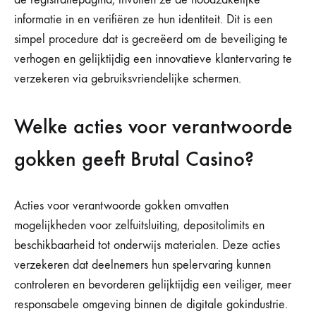
informatie in en verifiëren ze hun identiteit. Dit is een
simpel procedure dat is gecreëerd om de beveiliging te
verhogen en gelijktijdig een innovatieve klantervaring te
verzekeren via gebruiksvriendelijke schermen.
Welke acties voor verantwoorde
gokken geeft Brutal Casino?
Acties voor verantwoorde gokken omvatten
mogelijkheden voor zelfuitsluiting, depositolimits en
beschikbaarheid tot onderwijs materialen. Deze acties
verzekeren dat deelnemers hun spelervaring kunnen
controleren en bevorderen gelijktijdig een veiliger, meer
responsabele omgeving binnen de digitale gokindustrie.