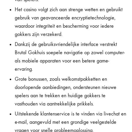
Het casino volgt zich aan strenge wetten en gebruikt
gebruik van geavanceerde encryptietechnologie,
waardoor integriteit en bescherming voor iedere
gokkers zijn verzekerd.
Dankzij de gebruiksvriendelijke interface verstrekt
Brutal Gokhuis soepele navigatie op zowel computer-
als mobiele apparaten voor een betere game-
ervaring.
Grote bonussen, zoals welkomstpakketten en
doorlopende aanbiedingen, ondersteunen nieuwe
spelers aan te trekken en huidige gokkers te
vasthouden via aantrekkelijke prikkels.
Uitstekende klantenservice is te vinden via livechat en
e-mail, aangevuld met een grondige veelgestelde
vragen voor snelle probleemoplossing.