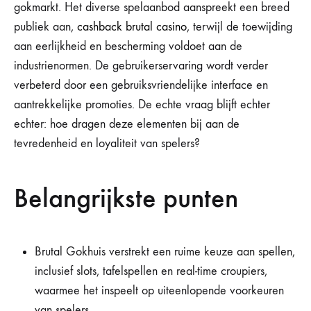
gokmarkt. Het diverse spelaanbod aanspreekt een breed
publiek aan,
cashback brutal casino
, terwijl de toewijding
aan eerlijkheid en bescherming voldoet aan de
industrienormen. De gebruikerservaring wordt verder
verbeterd door een gebruiksvriendelijke interface en
aantrekkelijke promoties. De echte vraag blijft echter
echter: hoe dragen deze elementen bij aan de
tevredenheid en loyaliteit van spelers?
Belangrijkste punten
Brutal Gokhuis verstrekt een ruime keuze aan spellen,
inclusief slots, tafelspellen en real-time croupiers,
waarmee het inspeelt op uiteenlopende voorkeuren
van spelers.