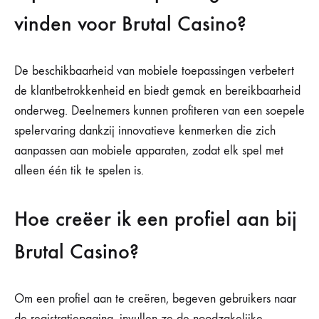
vinden voor Brutal Casino?
De beschikbaarheid van mobiele toepassingen verbetert
de klantbetrokkenheid en biedt gemak en bereikbaarheid
onderweg. Deelnemers kunnen profiteren van een soepele
spelervaring dankzij innovatieve kenmerken die zich
aanpassen aan mobiele apparaten, zodat elk spel met
alleen één tik te spelen is.
Hoe creëer ik een profiel aan bij
Brutal Casino?
Om een profiel aan te creëren, begeven gebruikers naar
de registratiepagina, invullen ze de noodzakelijke