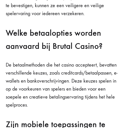
te bevestigen, kunnen ze een veiligere en veilige
spelervaring voor iedereen verzekeren.
Welke betaalopties worden
aanvaard bij Brutal Casino?
De betaalmethoden die het casino accepteert, bevatten
verschillende keuzes, zoals creditcards/betaalpassen, e-
wallets en bankoverschrijvingen. Deze keuzes spelen in
op de voorkeuren van spelers en bieden voor een
soepele en creatieve betalingservaring tijdens het hele
spelproces.
Zijn mobiele toepassingen te