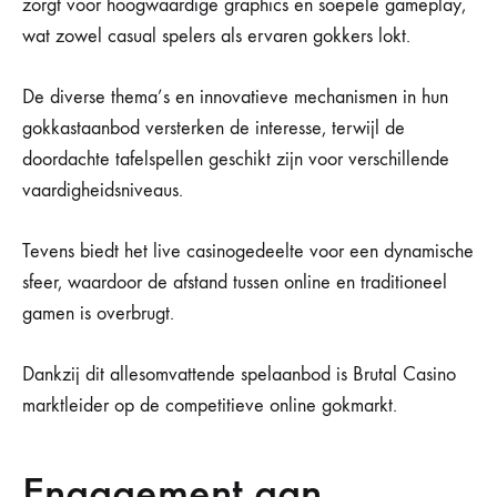
zorgt voor hoogwaardige graphics en soepele gameplay,
wat zowel casual spelers als ervaren gokkers lokt.
De diverse thema’s en innovatieve mechanismen in hun
gokkastaanbod versterken de interesse, terwijl de
doordachte tafelspellen geschikt zijn voor verschillende
vaardigheidsniveaus.
Tevens biedt het live casinogedeelte voor een dynamische
sfeer, waardoor de afstand tussen online en traditioneel
gamen is overbrugt.
Dankzij dit allesomvattende spelaanbod is Brutal Casino
marktleider op de competitieve online gokmarkt.
Engagement aan