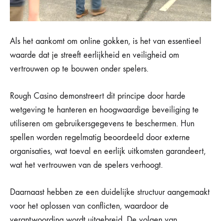
Als het aankomt om online gokken, is het van essentieel
waarde dat je streeft eerlijkheid en veiligheid om
vertrouwen op te bouwen onder spelers.
Rough Casino demonstreert dit principe door harde
wetgeving te hanteren en hoogwaardige beveiliging te
utiliseren om gebruikersgegevens te beschermen. Hun
spellen worden regelmatig beoordeeld door externe
organisaties, wat toeval en eerlijk uitkomsten garandeert,
wat het vertrouwen van de spelers verhoogt.
Daarnaast hebben ze een duidelijke structuur aangemaakt
voor het oplossen van conflicten, waardoor de
verantwoording wordt uitgebreid. De volgen van