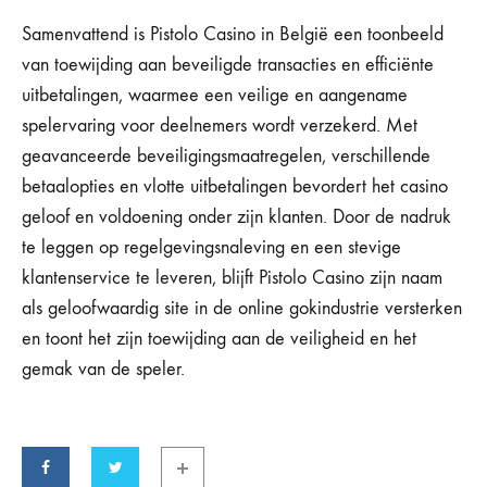
Samenvattend is Pistolo Casino in België een toonbeeld
van toewijding aan beveiligde transacties en efficiënte
uitbetalingen, waarmee een veilige en aangename
spelervaring voor deelnemers wordt verzekerd. Met
geavanceerde beveiligingsmaatregelen, verschillende
betaalopties en vlotte uitbetalingen bevordert het casino
geloof en voldoening onder zijn klanten. Door de nadruk
te leggen op regelgevingsnaleving en een stevige
klantenservice te leveren, blijft Pistolo Casino zijn naam
als geloofwaardig site in de online gokindustrie versterken
en toont het zijn toewijding aan de veiligheid en het
gemak van de speler.