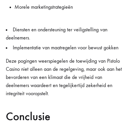
Morele marketingstrategieën
Diensten en ondersteuning ter veiligstelling van
deelnemers.
Implementatie van maatregelen voor bewust gokken
Deze pogingen weerspiegelen de toewijding van Pistolo
Casino niet alleen aan de regelgeving, maar ook aan het
bevorderen van een klimaat die de vrijheid van
deelnemers waardeert en tegelijkertijd zekerheid en
integriteit vooropstelt.
Conclusie