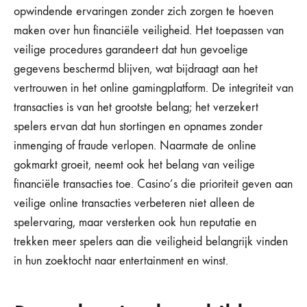
opwindende ervaringen zonder zich zorgen te hoeven
maken over hun financiële veiligheid. Het toepassen van
veilige procedures garandeert dat hun gevoelige
gegevens beschermd blijven, wat bijdraagt aan het
vertrouwen in het online gamingplatform. De integriteit van
transacties is van het grootste belang; het verzekert
spelers ervan dat hun stortingen en opnames zonder
inmenging of fraude verlopen. Naarmate de online
gokmarkt groeit, neemt ook het belang van veilige
financiële transacties toe. Casino’s die prioriteit geven aan
veilige online transacties verbeteren niet alleen de
spelervaring, maar versterken ook hun reputatie en
trekken meer spelers aan die veiligheid belangrijk vinden
in hun zoektocht naar entertainment en winst.