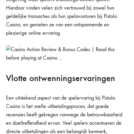
Hierdoor vinden velen zich vertrouwd bij zowel hun
geldelijke transacties als hun spelavonturen bij Pistolo
Casino, en genieten ze van een ontspannende en
plezierige online ervaring.
Vlotte ontwenningservaringen
Een uitstekend aspect van de spelervaring bij Pistolo
Casino is het snelle uitbetalingsproces, dat goede
recensies heeft gekregen vanwege de betrouwbaarheid
en doeltreffendheid ervan. Veel spelers accentueren de
directe uitbetalingen als een belangrijk kenmerk,