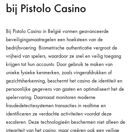
bij Pistolo Casino
Bij Pistolo Casino in België vormen geavanceerde
beveiligingsmaatregelen een hoeksteen van de
bedrijfsvoering. Biometrische authenticatie vergroot de
vrijheid van spelers, waardoor ze snel en veilig toegang
krijgen tot hun accounts. Door gebruik te maken van
unieke fysieke kenmerken, zoals vingerafdrukken of
gezichtsherkenning, beschermt het casino de identiteit en
persoonlijke gegevens van gasten en optimaliseert het de
spelervaring. Daarnaast monitoren moderne
fraudedetectiesystemen transacties in realtime en
identificeren ze verdachte activiteiten voordat deze
escaleren. Deze technologieën beschermen niet alleen de
integriteit van het casino, maar creëren ook een veilige