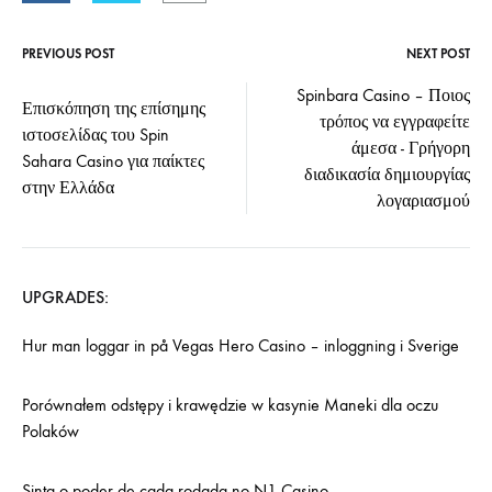
PREVIOUS POST
NEXT POST
Spinbara Casino – Ποιος
Επισκόπηση της επίσημης
τρόπος να εγγραφείτε
ιστοσελίδας του Spin
άμεσα - Γρήγορη
Sahara Casino για παίκτες
διαδικασία δημιουργίας
στην Ελλάδα
λογαριασμού
UPGRADES:
Hur man loggar in på Vegas Hero Casino – inloggning i Sverige
Porównałem odstępy i krawędzie w kasynie Maneki dla oczu
Polaków
Sinta o poder de cada rodada no N1 Casino