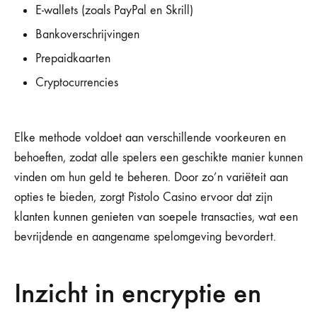
E-wallets (zoals PayPal en Skrill)
Bankoverschrijvingen
Prepaidkaarten
Cryptocurrencies
Elke methode voldoet aan verschillende voorkeuren en
behoeften, zodat alle spelers een geschikte manier kunnen
vinden om hun geld te beheren. Door zo’n variëteit aan
opties te bieden, zorgt Pistolo Casino ervoor dat zijn
klanten kunnen genieten van soepele transacties, wat een
bevrijdende en aangename spelomgeving bevordert.
Inzicht in encryptie en