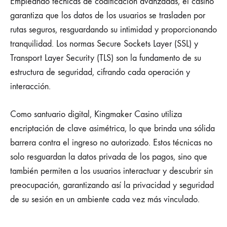
Empleando técnicas de codificación avanzadas, el casino
garantiza que los datos de los usuarios se trasladen por
rutas seguros, resguardando su intimidad y proporcionando
tranquilidad. Los normas Secure Sockets Layer (SSL) y
Transport Layer Security (TLS) son la fundamento de su
estructura de seguridad, cifrando cada operación y
interacción.
Como santuario digital, Kingmaker Casino utiliza
encriptación de clave asimétrica, lo que brinda una sólida
barrera contra el ingreso no autorizado. Estos técnicas no
solo resguardan la datos privada de los pagos, sino que
también permiten a los usuarios interactuar y descubrir sin
preocupación, garantizando así la privacidad y seguridad
de su sesión en un ambiente cada vez más vinculado.