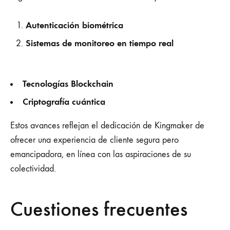
Autenticación biométrica
Sistemas de monitoreo en tiempo real
Tecnologías Blockchain
Criptografía cuántica
Estos avances reflejan el dedicación de Kingmaker de
ofrecer una experiencia de cliente segura pero
emancipadora, en línea con las aspiraciones de su
colectividad.
Cuestiones frecuentes