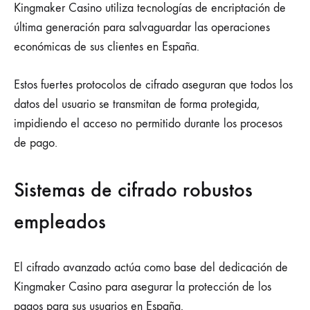
Kingmaker Casino utiliza tecnologías de encriptación de
última generación para salvaguardar las operaciones
económicas de sus clientes en España.
Estos fuertes protocolos de cifrado aseguran que todos los
datos del usuario se transmitan de forma protegida,
impidiendo el acceso no permitido durante los procesos
de pago.
Sistemas de cifrado robustos
empleados
El cifrado avanzado actúa como base del dedicación de
Kingmaker Casino para asegurar la protección de los
pagos para sus usuarios en España.