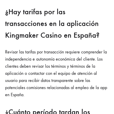
¿Hay tarifas por las
transacciones en la aplicación
Kingmaker Casino en España?
Revisar las tarifas por transacción requiere comprender la
independencia e autonomía económica del cliente. Los
clientes deben revisar los términos y términos de la
aplicación o contactar con el equipo de atención al
usuario para recibir datos transparente sobre las
potenciales comisiones relacionadas al empleo de la app
en España.
¿Cuánto período tardan los