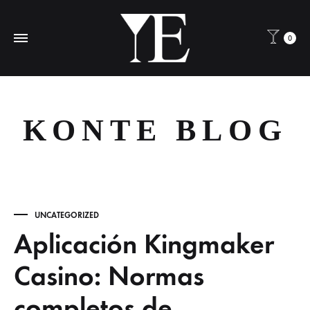
0
KONTE BLOG
UNCATEGORIZED
Aplicación Kingmaker
Casino: Normas
completos de