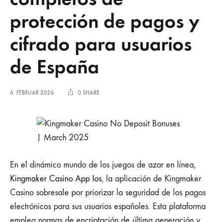
protección de pagos y
cifrado para usuarios
de España
6. FEBRUAR 2026
0 SHARE
En el dinámico mundo de los juegos de azar en línea,
Kingmaker Casino App Ios
, la aplicación de Kingmaker
Casino sobresale por priorizar la seguridad de los pagos
electrónicos para sus usuarios españoles. Esta plataforma
emplea normas de encriptación de última generación y