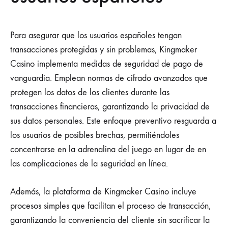
Para asegurar que los usuarios españoles tengan
transacciones protegidas y sin problemas, Kingmaker
Casino implementa medidas de seguridad de pago de
vanguardia. Emplean normas de cifrado avanzados que
protegen los datos de los clientes durante las
transacciones financieras, garantizando la privacidad de
sus datos personales. Este enfoque preventivo resguarda a
los usuarios de posibles brechas, permitiéndoles
concentrarse en la adrenalina del juego en lugar de en
las complicaciones de la seguridad en línea.
Además, la plataforma de Kingmaker Casino incluye
procesos simples que facilitan el proceso de transacción,
garantizando la conveniencia del cliente sin sacrificar la