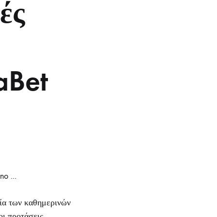
ές
aBet
λία των καθημερινών
οι προτάσεις