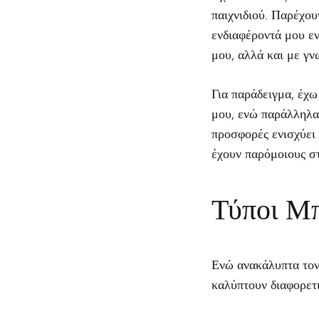
παιχνιδιού. Παρέχου
ενδιαφέροντά μου ε
μου, αλλά και με γνω
Για παράδειγμα, έχω
μου, ενώ παράλληλα 
προσφορές ενισχύει 
έχουν παρόμοιους σ
Τύποι Μπ
Ενώ ανακάλυπτα τον 
καλύπτουν διαφορετι