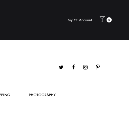
My YE Account
0
Twitter
Facebook
Instagram
Pinterest
PPING
PHOTOGRAPHY