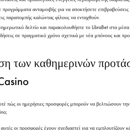
 προγράμματα ανταμοιβής για να αποκτήσετε επιβραβεύσεις 
ις παραπομπής καλώντας φίλους να ενταχθούν.
νημερωτικό δελτίο και παρακολουθήστε το LibraBet στα μέσα
ιδήσεις σε πραγματικό χρόνο σχετικά με νέα μπόνους και πρ
ση των καθημερινών προτά
Casino
οτέ πώς οι ημερήσιες προσφορές μπορούν να βελτιώσουν την 
ino;
αυτές οι προσφορές έχουν σχεδιαστεί για να εμπλουτίζουν κ