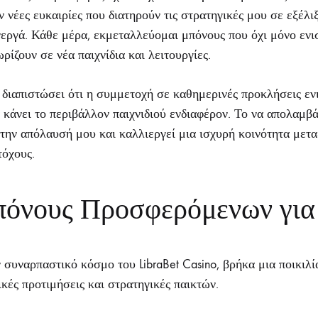
ν νέες ευκαιρίες που διατηρούν τις στρατηγικές μου σε εξέλιξ
νεργά. Κάθε μέρα, εκμεταλλεύομαι μπόνους που όχι μόνο ενι
ρίζουν σε νέα παιχνίδια και λειτουργίες.
 διαπιστώσει ότι η συμμετοχή σε καθημερινές προκλήσεις ενι
κάνει το περιβάλλον παιχνιδιού ενδιαφέρον. Το να απολαμβ
την απόλαυσή μου και καλλιεργεί μια ισχυρή κοινότητα μετ
τόχους.
όνους Προσφερόμενων για
συναρπαστικό κόσμο του LibraBet Casino, βρήκα μια ποικιλ
κές προτιμήσεις και στρατηγικές παικτών.