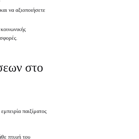
και να αξιοποιήσετε
 κοινωνικής
οσφορές.
σεων στο
εμπειρία παιξίματος
άθε πτυχή του