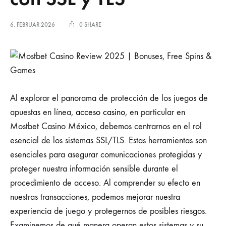
6. FEBRUAR 2026
0 SHARE
Al explorar el panorama de protección de los juegos de
apuestas en línea,
acceso casino
, en particular en
Mostbet Casino México, debemos centrarnos en el rol
esencial de los sistemas SSL/TLS. Estas herramientas son
esenciales para asegurar comunicaciones protegidas y
proteger nuestra información sensible durante el
procedimiento de acceso. Al comprender su efecto en
nuestras transacciones, podemos mejorar nuestra
experiencia de juego y protegernos de posibles riesgos.
Examinemos de qué manera operan estos sistemas y su