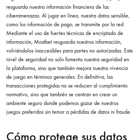
resguarda nuestra información financiera de las
ciberamenazas. Al jugar en línea, nuestra datos sensible,
como los información de pago, se transmite por la red.
Mediante el uso de fuertes técnicas de encriptado de
información, Mostbet resguarda nuestros información,
volviéndolos inaccesibles para partes no autorizadas. Este
nivel de seguridad no solo fomenta nuestra seguridad en
la plataforma, sino que también mejora nuestra vivencia
de juego en términos generales. En definitiva, las
transacciones protegidas no se reducen al cumplimiento
normativo, sino que también se centran en crear un
ambiente seguro donde podemos gozar de nuestros
juegos preferidos sin temor a pérdidas de datos ni fraude.
Cómo protege sus datos