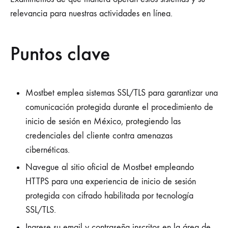
relevancia para nuestras actividades en línea.
Puntos clave
Mostbet emplea sistemas SSL/TLS para garantizar una
comunicación protegida durante el procedimiento de
inicio de sesión en México, protegiendo las
credenciales del cliente contra amenazas
cibernéticas.
Navegue al sitio oficial de Mostbet empleando
HTTPS para una experiencia de inicio de sesión
protegida con cifrado habilitada por tecnología
SSL/TLS.
Ingrese su email y contraseña inscritos en la área de