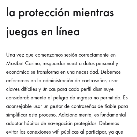
la protección mientras
juegas en línea
Una vez que comenzamos sesión correctamente en
Mostbet Casino, resguardar nuestra datos personal y
económica se transforma en una necesidad. Debemos
enfocarnos en la administración de contraseñas; usar
claves difíciles y únicas para cada perfil disminuye
considerablemente el peligro de ingreso no permitido. Es
aconsejable usar un gestor de contraseñas de fiable para
simplificar este proceso. Adicionalmente, es fundamental
adoptar hábitos de navegación protegidos. Debemos
evitar las conexiones wifi públicas al participar, ya que