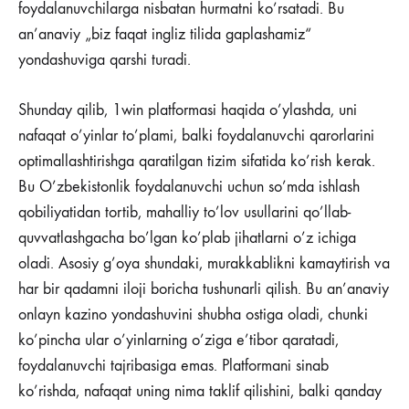
foydalanuvchilarga nisbatan hurmatni ko’rsatadi. Bu
an’anaviy „biz faqat ingliz tilida gaplashamiz“
yondashuviga qarshi turadi.
Shunday qilib, 1win platformasi haqida o’ylashda, uni
nafaqat o’yinlar to’plami, balki foydalanuvchi qarorlarini
optimallashtirishga qaratilgan tizim sifatida ko’rish kerak.
Bu O’zbekistonlik foydalanuvchi uchun so’mda ishlash
qobiliyatidan tortib, mahalliy to’lov usullarini qo’llab-
quvvatlashgacha bo’lgan ko’plab jihatlarni o’z ichiga
oladi. Asosiy g’oya shundaki, murakkablikni kamaytirish va
har bir qadamni iloji boricha tushunarli qilish. Bu an’anaviy
onlayn kazino yondashuvini shubha ostiga oladi, chunki
ko’pincha ular o’yinlarning o’ziga e’tibor qaratadi,
foydalanuvchi tajribasiga emas. Platformani sinab
ko’rishda, nafaqat uning nima taklif qilishini, balki qanday