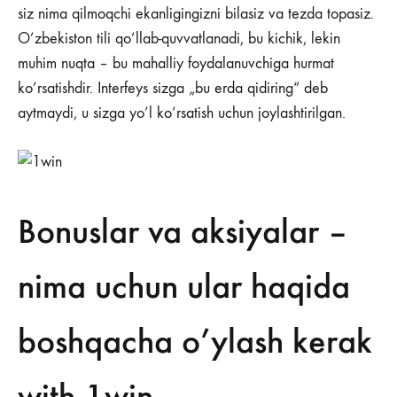
siz nima qilmoqchi ekanligingizni bilasiz va tezda topasiz.
O’zbekiston tili qo’llab-quvvatlanadi, bu kichik, lekin
muhim nuqta – bu mahalliy foydalanuvchiga hurmat
ko’rsatishdir. Interfeys sizga „bu erda qidiring“ deb
aytmaydi, u sizga yo’l ko’rsatish uchun joylashtirilgan.
Bonuslar va aksiyalar –
nima uchun ular haqida
boshqacha o’ylash kerak
with 1win