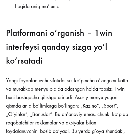
haqida aniq ma’lumot.
Platformani o’rganish – 1win
interfeysi qanday sizga yo’l
ko’rsatadi
Yangi foydalanuvchi sifatida, siz ko’pincha o’zingizni katta
va murakkab menyu oldida adashgan holda topsiz. 1win
buni boshqacha qilishga urinadi. Asosiy menyu yuqori
qismda aniq bo’limlarga bo’lingan: „Kazino“, „Sport“,
„O’yinlar“, „Bonuslar“. Bu an’anaviy emas, chunki ko’plab
raqobatchilar reklamalar va aksiyalar bilan
foydalanuvchini bosib qo’yadi. Bu yerda g’oya shundaki,