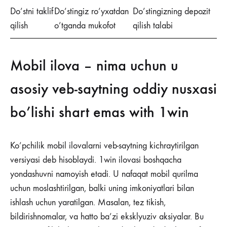
Do’stni taklif
Do’stingiz ro’yxatdan
Do’stingizning depozit
qilish
o’tganda mukofot
qilish talabi
Mobil ilova – nima uchun u
asosiy veb-saytning oddiy nusxasi
bo’lishi shart emas with 1win
Ko’pchilik mobil ilovalarni veb-saytning kichraytirilgan
versiyasi deb hisoblaydi. 1win ilovasi boshqacha
yondashuvni namoyish etadi. U nafaqat mobil qurilma
uchun moslashtirilgan, balki uning imkoniyatlari bilan
ishlash uchun yaratilgan. Masalan, tez tikish,
bildirishnomalar, va hatto ba’zi eksklyuziv aksiyalar. Bu