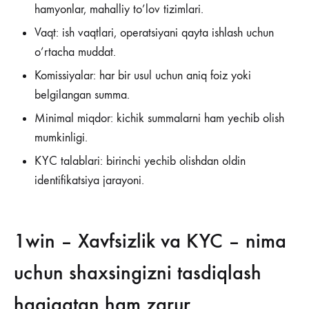
hamyonlar, mahalliy to’lov tizimlari.
Vaqt: ish vaqtlari, operatsiyani qayta ishlash uchun
o’rtacha muddat.
Komissiyalar: har bir usul uchun aniq foiz yoki
belgilangan summa.
Minimal miqdor: kichik summalarni ham yechib olish
mumkinligi.
KYC talablari: birinchi yechib olishdan oldin
identifikatsiya jarayoni.
1win – Xavfsizlik va KYC – nima
uchun shaxsingizni tasdiqlash
haqiqatan ham zarur