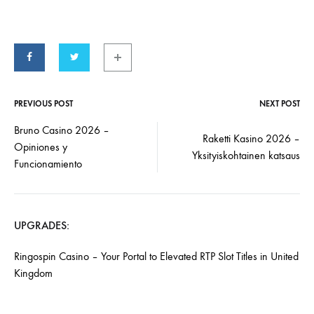
PREVIOUS POST
NEXT POST
Bruno Casino 2026 –
Raketti Kasino 2026 –
Opiniones y
Yksityiskohtainen katsaus
Funcionamiento
UPGRADES:
Ringospin Casino – Your Portal to Elevated RTP Slot Titles in United
Kingdom
Pokobet Casino – The Gateway to High RTP Slot Games