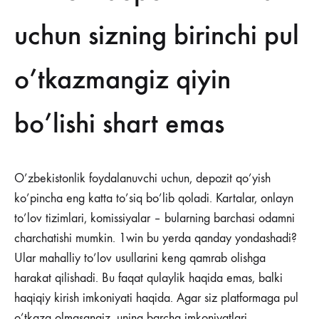
uchun sizning birinchi pul
o’tkazmangiz qiyin
bo’lishi shart emas
O’zbekistonlik foydalanuvchi uchun, depozit qo’yish
ko’pincha eng katta to’siq bo’lib qoladi. Kartalar, onlayn
to’lov tizimlari, komissiyalar – bularning barchasi odamni
charchatishi mumkin. 1win bu yerda qanday yondashadi?
Ular mahalliy to’lov usullarini keng qamrab olishga
harakat qilishadi. Bu faqat qulaylik haqida emas, balki
haqiqiy kirish imkoniyati haqida. Agar siz platformaga pul
o’tkaza olmasangiz, uning barcha imkoniyatlari