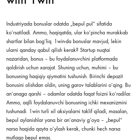
Industriyada bonuslar odatda „bepul pul“ sifatida
ko’rsatiladi. Ammo, haqiqatda, ular ko’pincha murakkab
shartlar bilan bog’liq. 1win-da bonuslar mavjud, lekin
ularni qanday qabul qilish kerak? Startup nuqtai
nazaridan, bonus – bu foydalanuvchini platformada
qoldirish uchun xarajat. Shuning uchun, muhimi – bu
bonusning haqiqiy qiymatini tushunish. Birinchi depozit
bonusini olishdan oldin, uning garov talablarini o’qing. Bu
an’anaga qarshi – odamlar odatda faqat foizni ko’radilar.
Ammo, aqlli foydalanuvchi bonusning ichki mexanizmini
tushunadi. 1win turli xil aksiyalarni taklif qiladi, masalan,
bepul aylanishlar yana bir an’anaviy g’oya – „bepul“
narsa haqida qayta o’ylash kerak, chunki hech narsa
mutlaqo bepul emas.