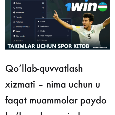
Qo’llab-quvvatlash
xizmati – nima uchun u
faqat muammolar paydo