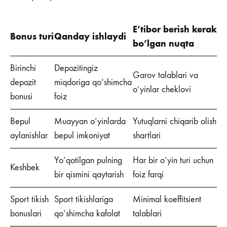
E’tibor berish kerak
Bonus turi
Qanday ishlaydi
bo’lgan nuqta
Birinchi
Depozitingiz
Garov talablari va
depozit
miqdoriga qo’shimcha
o’yinlar cheklovi
bonusi
foiz
Bepul
Muayyan o’yinlarda
Yutuqlarni chiqarib olish
aylanishlar
bepul imkoniyat
shartlari
Yo’qotilgan pulning
Har bir o’yin turi uchun
Keshbek
bir qismini qaytarish
foiz farqi
Sport tikish
Sport tikishlariga
Minimal koeffitsient
bonuslari
qo’shimcha kafolat
talablari