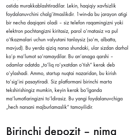
ostida murakkablashtiradilar. Lekin, haqiqiy xavfsizlik
foydalanuvchini chalg’itmaslikdir. 1win-da bu jarayon atigi
bir necha daqiqani oladi – siz telefon raqamingizni yoki
elektron pochtangizni kiritasiz, parol o’rnatasiz va pul
o’tkazmalari uchun valyutani tanlaysiz (so’m, albatta,
mavjud). Bu yerda qiziq narsa shundaki, ular sizdan darhol
ko’p ma’lumot so’ramaydilar. Bu an’anaga qarshi –
odamlar odatda „to’liq ro’yxatdan o’tish“ kerak deb
o’ylashadi. Ammo, startup nuqtai nazaridan, bu kirish
to’sig’ini pasaytiradi. Siz platformani birinchi marta
tekshirishingiz mumkin, keyin kerak bo’lganda
ma’lumotlaringizni to’ldirasiz. Bu yangi foydalanuvchiga
„hech narsani majburlamaslik“ tamoyilidir.
Birinchi depozit – nima